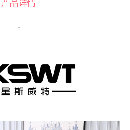
产品详情
>