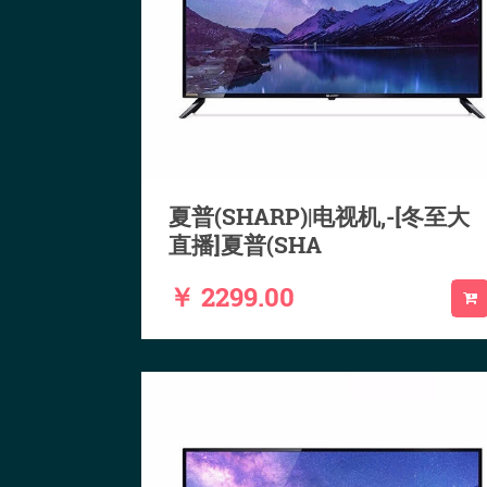
夏普(SHARP)|电视机,-[冬至大
直播]夏普(SHA
￥ 2299.00