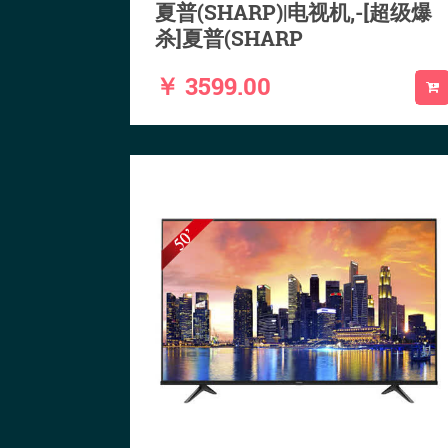
夏普(SHARP)|电视机,-[超级爆
杀]夏普(SHARP
￥ 3599.00