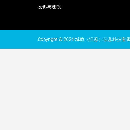
投诉与建议
Copyright © 2024 城数（江苏）信息科技