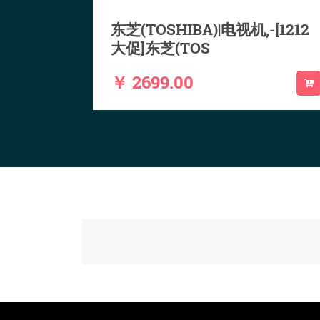
东芝(TOSHIBA)|电视机,-[1212
大促]东芝(TOS
￥ 2699.00