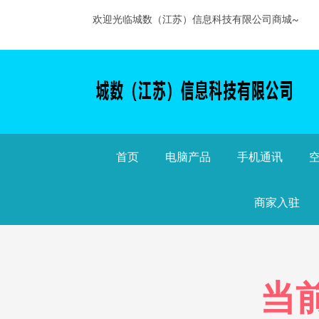
欢迎光临城数（江苏）信息科技有限公司商城~
首页
电脑产品
手机通讯
商家入驻
当