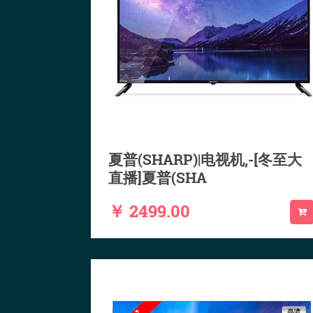
夏普(SHARP)|电视机,-[冬至大
直播]夏普(SHA
￥ 2499.00