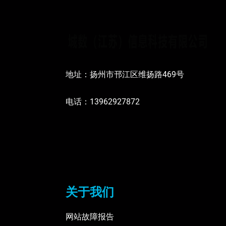
地址：扬州市邗江区维扬路469号
电话：13962927872
关于我们
网站故障报告