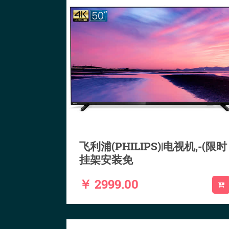
飞利浦(PHILIPS)|电视机,-(限时
挂架安装免
￥ 2999.00