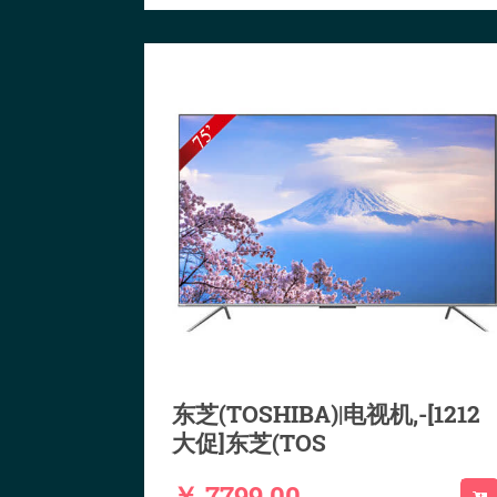
东芝(TOSHIBA)|电视机,-[1212
大促]东芝(TOS
￥ 7799.00