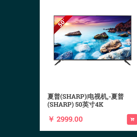
夏普(SHARP)|电视机,-夏普
(SHARP) 50英寸4K
￥ 2999.00