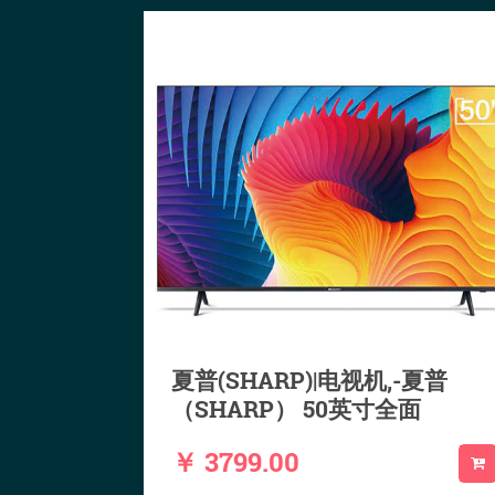
夏普(SHARP)|电视机,-夏普
（SHARP） 50英寸全面
￥ 3799.00