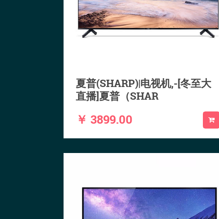
夏普(SHARP)|电视机,-[冬至大
直播]夏普（SHAR
￥ 3899.00