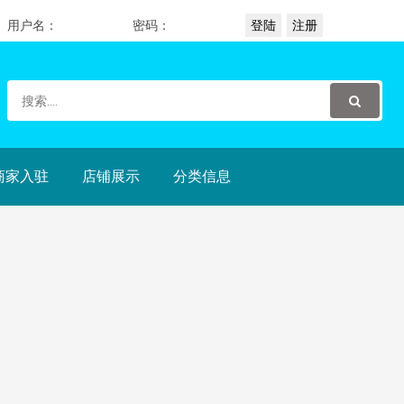
用户名：
密码：
商家入驻
店铺展示
分类信息