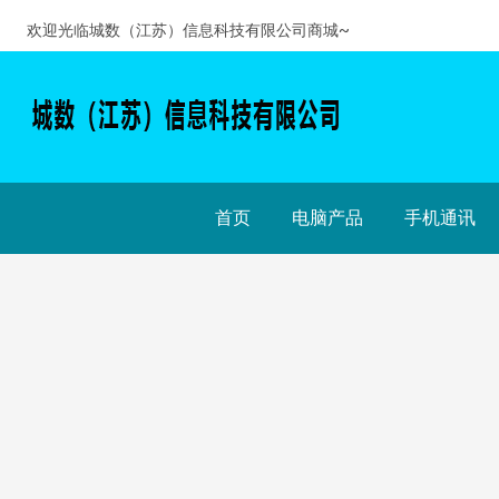
欢迎光临城数（江苏）信息科技有限公司商城~
首页
电脑产品
手机通讯