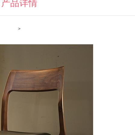
产品详情
>