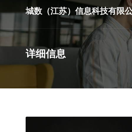
城数（江苏）信息科技有限
详细信息